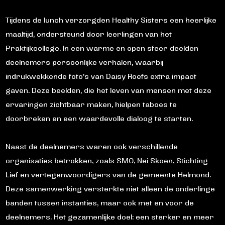
Tijdens de lunch verzorgden Healthy Sisters een heerlijke
maaltijd, ondersteund door leerlingen van het
Praktijkcollege. In een warme en open sfeer deelden
deelnemers persoonlijke verhalen, waarbij
indrukwekkende foto’s van Daisy Roefs extra impact
gaven. Deze beelden, die het leven van mensen met deze
ervaringen zichtbaar maken, hielpen taboes te
doorbreken en een waardevolle dialoog te starten.
Naast de deelnemers waren ook verschillende
organisaties betrokken, zoals SMO, Nei Skoen, Stichting
Lief en vertegenwoordigers van de gemeente Helmond.
Deze samenwerking versterkte niet alleen de onderlinge
banden tussen instanties, maar ook met en voor de
deelnemers. Het gezamenlijke doel: een sterker en meer