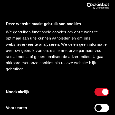
Deze website maakt gebruik van cookies
We gebruiken functionele cookies om onze website
optimaal aan u te kunnen aanbieden én om ons
websiteverkeer te analyseren. We delen geen informatie
over uw gebruik van onze site met onze partners voor
social media of gepersonaliseerde advertenties. U gaat
akkoord met onze cookies als u onze website blijft
gebruiken.
Toestemmingsselectie
Noodzakelijk
Voorkeuren