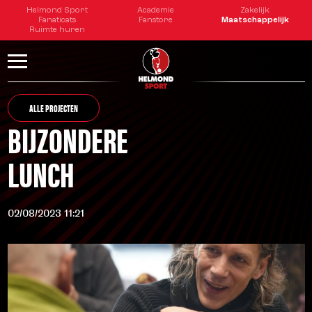
Helmond Sport
Academie
Zakelijk
Fanaticats
Fanstore
Maatschappelijk
Ruimte huren
ALLE PROJECTEN
BIJZONDERE
LUNCH
02/08/2023 11:21