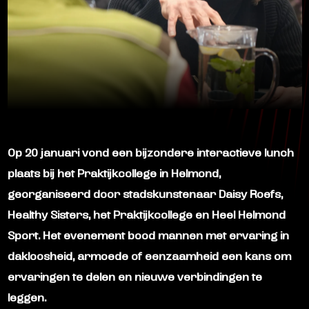
Op 20 januari vond een bijzondere interactieve lunch
plaats bij het Praktijkcollege in Helmond,
georganiseerd door stadskunstenaar Daisy Roefs,
Healthy Sisters, het Praktijkcollege en Heel Helmond
Sport. Het evenement bood mannen met ervaring in
dakloosheid, armoede of eenzaamheid een kans om
ervaringen te delen en nieuwe verbindingen te
leggen.