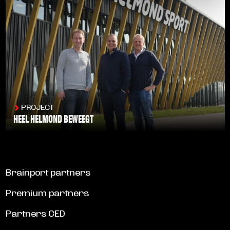
PROJECT
HEEL HELMOND BEWEEGT
LEES MEER
Brainport partners
Premium partners
Partners CED