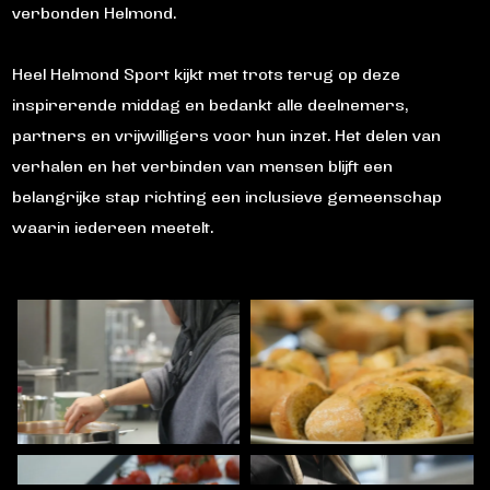
verbonden Helmond.
Heel Helmond Sport kijkt met trots terug op deze
inspirerende middag en bedankt alle deelnemers,
partners en vrijwilligers voor hun inzet. Het delen van
verhalen en het verbinden van mensen blijft een
belangrijke stap richting een inclusieve gemeenschap
waarin iedereen meetelt.