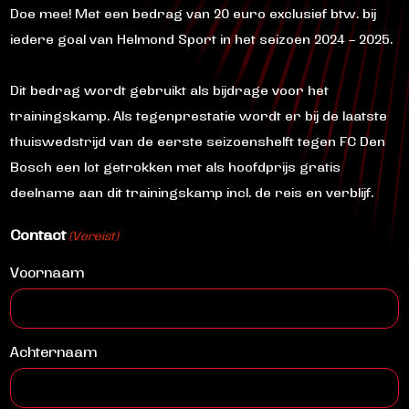
Doe mee! Met een bedrag van 20 euro exclusief btw. bij
iedere goal van Helmond Sport in het seizoen 2024 – 2025.
Dit bedrag wordt gebruikt als bijdrage voor het
trainingskamp. Als tegenprestatie wordt er bij de laatste
thuiswedstrijd van de eerste seizoenshelft tegen FC Den
Bosch een lot getrokken met als hoofdprijs gratis
deelname aan dit trainingskamp incl. de reis en verblijf.
Contact
(Vereist)
Voornaam
Achternaam