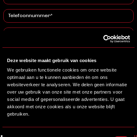
mailadres
(Vereist)
Telefoonnummer
(Vereist)
Vraag
(Vereist)
Deze website maakt gebruik van cookies
We gebruiken functionele cookies om onze website
optimaal aan u te kunnen aanbieden én om ons
websiteverkeer te analyseren. We delen geen informatie
over uw gebruik van onze site met onze partners voor
social media of gepersonaliseerde advertenties. U gaat
akkoord met onze cookies als u onze website blijft
gebruiken.
Toestemmingsselectie