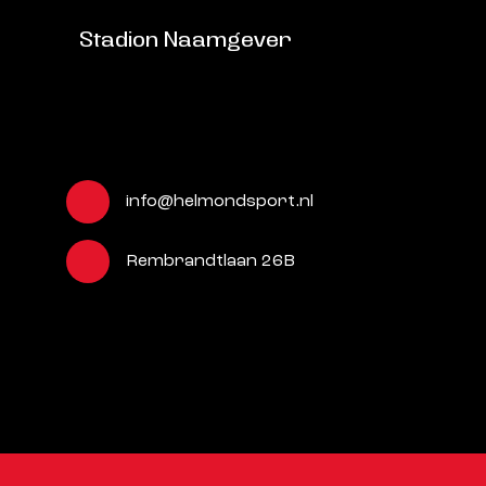
Stadion Naamgever
info@helmondsport.nl
Rembrandtlaan 26B