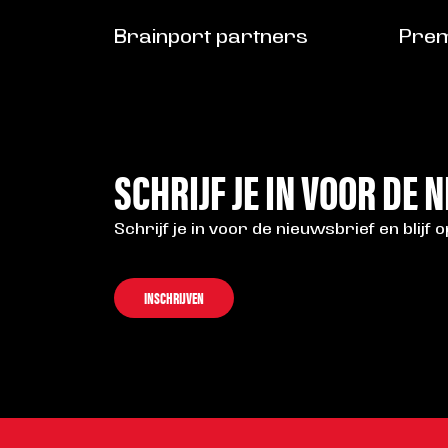
Brainport partners
Prem
SCHRIJF JE IN VOOR DE 
Schrijf je in voor de nieuwsbrief en blijf 
INSCHRIJVEN