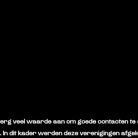
 erg veel waarde aan om goede contacten te
. In dit kader werden deze verenigingen afg