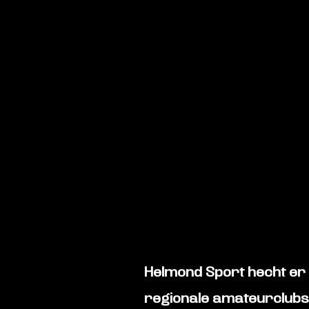
Helmond Sport hecht er
regionale amateurclubs