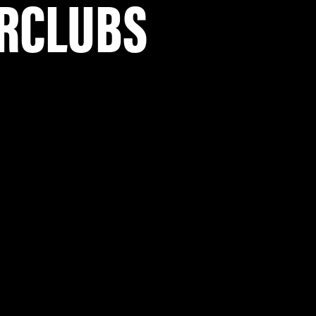
RCLUBS