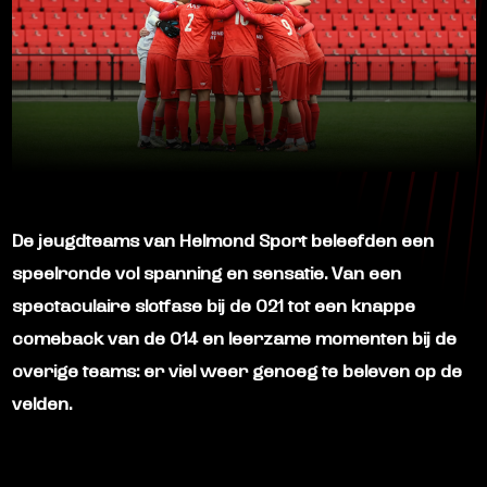
De jeugdteams van
Helmond Sport
beleefden een
speelronde vol spanning en sensatie. Van een
spectaculaire slotfase bij de O21 tot een knappe
comeback van de O14 en leerzame momenten bij de
overige teams: er viel weer genoeg te beleven op de
velden.