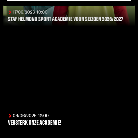
17/06/2026 18:00
STAF HELMOND SPORT ACADEMIE VOOR SEIZOEN 2026/2027
LEES MEER
09/06/2026 12:00
VERSTERK ONZE ACADEMIE!
LEES MEER