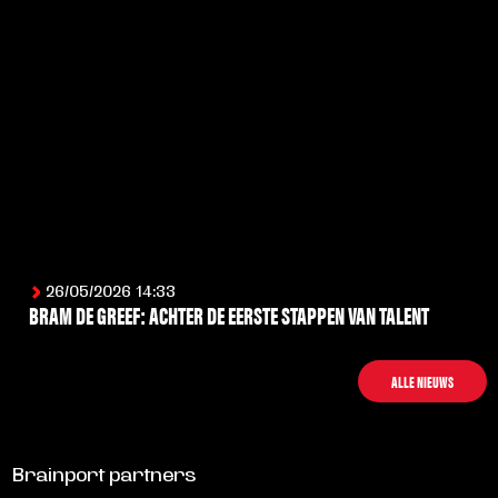
26/05/2026 14:33
BRAM DE GREEF: ACHTER DE EERSTE STAPPEN VAN TALENT
LEES MEER
ALLE NIEUWS
Brainport partners