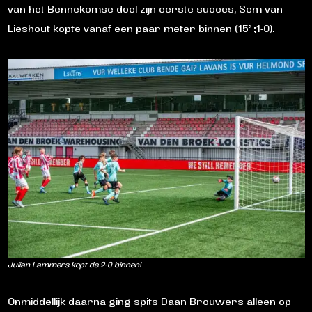
van het Bennekomse doel zijn eerste succes, Sem van
Lieshout kopte vanaf een paar meter binnen (15’ ;1-0).
Julian Lammers kopt de 2-0 binnen!
Onmiddellijk daarna ging spits Daan Brouwers alleen op