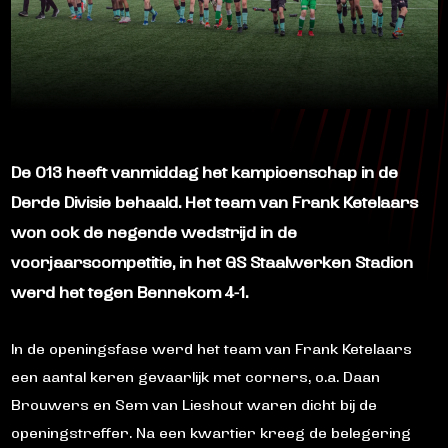
De O13 heeft vanmiddag het kampioenschap in de
Derde Divisie behaald. Het team van Frank Ketelaars
won ook de negende wedstrijd in de
voorjaarscompetitie, in het GS Staalwerken Stadion
werd het tegen Bennekom 4-1.
In de openingsfase werd het team van Frank Ketelaars
een aantal keren gevaarlijk met corners, o.a. Daan
Brouwers en Sem van Lieshout waren dicht bij de
openingstreffer. Na een kwartier kreeg de belegering