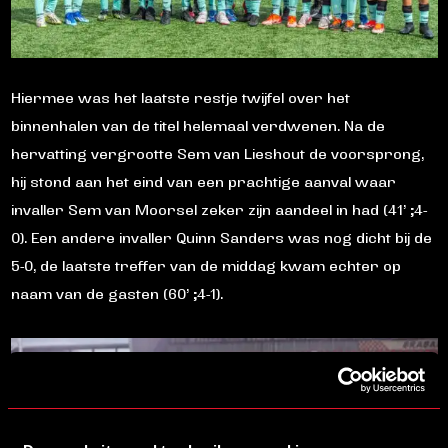
Hiermee was het laatste restje twijfel over het
binnenhalen van de titel helemaal verdwenen. Na de
hervatting vergrootte Sem van Lieshout de voorsprong,
hij stond aan het eind van een prachtige aanval waar
invaller Sem van Moorsel zeker zijn aandeel in had (41’ ;4-
0). Een andere invaller Quinn Sanders was nog dicht bij de
5-0, de laatste treffer van de middag kwam echter op
naam van de gasten (60’ ;4-1).