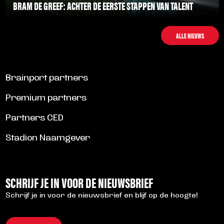
BRAM DE GREEF: ACHTER DE EERSTE STAPPEN VAN TALENT
LEES MEER
ALLE NIEUWS
Brainport partners
Premium partners
Partners CED
Stadion Naamgever
SCHRIJF JE IN VOOR DE NIEUWSBRIEF
Schrijf je in voor de nieuwsbrief en blijf op de hoogte!