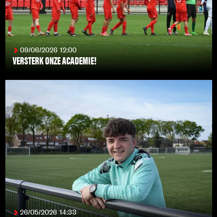
09/06/2026 12:00
VERSTERK ONZE ACADEMIE!
LEES MEER
26/05/2026 14:33