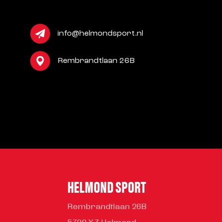
info@helmondsport.nl
Rembrandtlaan 26B
HELMOND SPORT
Rembrandtlaan 26B