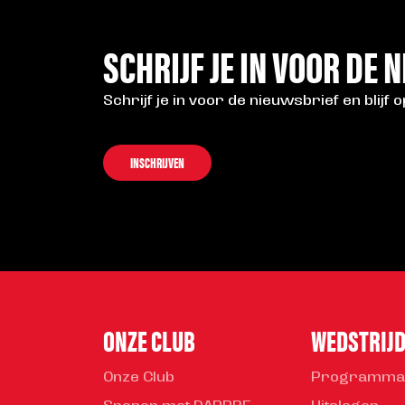
SCHRIJF JE IN VOOR DE 
Schrijf je in voor de nieuwsbrief en blijf 
INSCHRIJVEN
ONZE CLUB
WEDSTRIJ
Onze Club
Programma