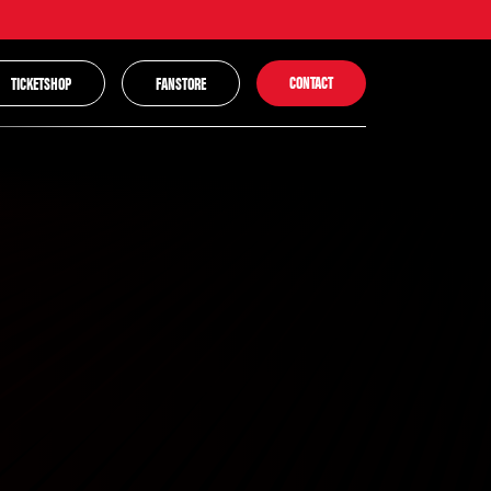
CONTACT
TICKETSHOP
FANSTORE