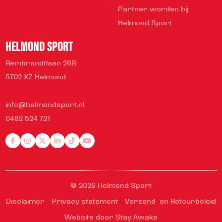
Partner worden bij
Helmond Sport
HELMOND SPORT
Rembrandtlaan 26B
5702 XZ Helmond
info@helmondsport.nl
0492 524 721
© 2026 Helmond Sport
Disclaimer
Privacy statement
Verzend- en Retourbeleid
Website door Stay Awake