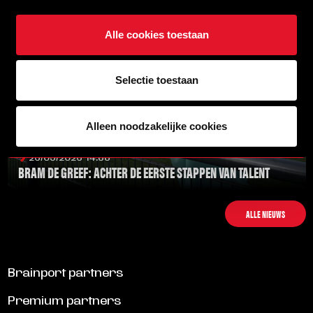
Alle cookies toestaan
Selectie toestaan
Alleen noodzakelijke cookies
26/05/2026 14:33
BRAM DE GREEF: ACHTER DE EERSTE STAPPEN VAN TALENT
LEES MEER
ALLE NIEUWS
Brainport partners
Premium partners