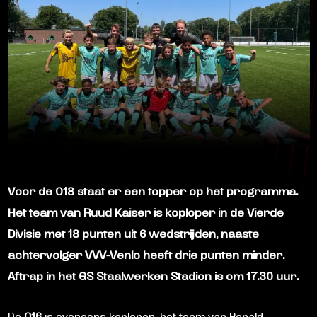
Voor de
O18
staat er een topper op het programma.
Het team van Ruud Kaiser is koploper in de Vierde
Divisie met 18 punten uit 6 wedstrijden, naaste
achtervolger VVV-Venlo heeft drie punten minder.
Aftrap in het GS Staalwerken Stadion is om
17.30 uur.