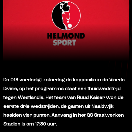
De
O18
verdedigt zaterdag de koppositie in de Vierde
Divisie, op het programma staat een thuiswedstrijd
tegen Westlandia. Het team van Ruud Kaiser won de
eerste drie wedstrijden, de gasten uit Naaldwijk
haalden vier punten. Aanvang in het GS Staalwerken
Stadion is om
17:30 uur
.