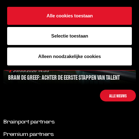
Alle cookies toestaan
Selectie toestaan
Alleen noodzakelijke cookies
26/05/2026 14:33
BRAM DE GREEF: ACHTER DE EERSTE STAPPEN VAN TALENT
LEES MEER
ALLE NIEUWS
Brainport partners
Premium partners