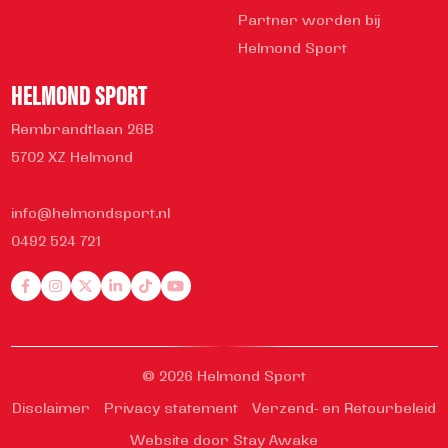
Partner worden bij
Helmond Sport
HELMOND SPORT
Rembrandtlaan 26B
5702 XZ Helmond
info@helmondsport.nl
0492 524 721
© 2026 Helmond Sport
Disclaimer
Privacy statement
Verzend- en Retourbeleid
Website door Stay Awake