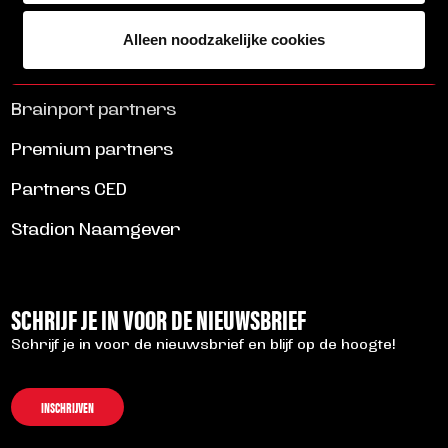
ALLE NIEUWS
Alleen noodzakelijke cookies
Brainport partners
Premium partners
Partners CED
Stadion Naamgever
SCHRIJF JE IN VOOR DE NIEUWSBRIEF
Schrijf je in voor de nieuwsbrief en blijf op de hoogte!
INSCHRIJVEN