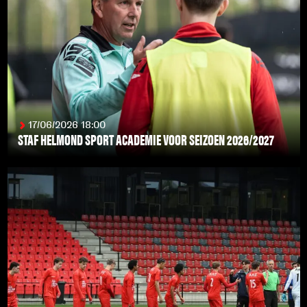
17/06/2026 18:00
STAF HELMOND SPORT ACADEMIE VOOR SEIZOEN 2026/2027
LEES MEER