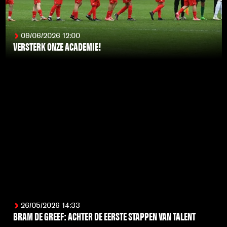
09/06/2026 12:00
VERSTERK ONZE ACADEMIE!
LEES MEER
26/05/2026 14:33
BRAM DE GREEF: ACHTER DE EERSTE STAPPEN VAN TALENT
LEES MEER