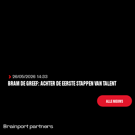
26/05/2026 14:33
BRAM DE GREEF: ACHTER DE EERSTE STAPPEN VAN TALENT
LEES MEER
ALLE NIEUWS
Brainport partners