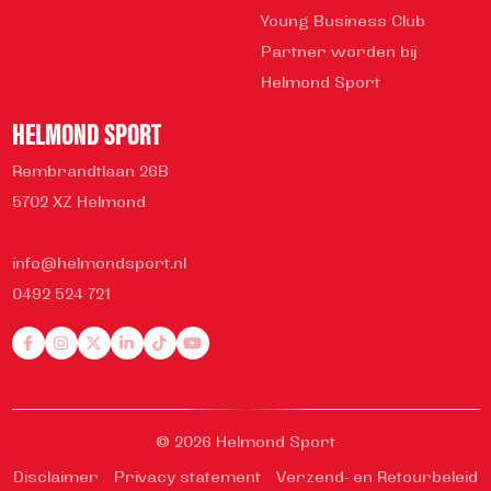
Young Business Club
Partner worden bij
Helmond Sport
HELMOND SPORT
Rembrandtlaan 26B
5702 XZ Helmond
info@helmondsport.nl
0492 524 721
© 2026 Helmond Sport
Disclaimer
Privacy statement
Verzend- en Retourbeleid