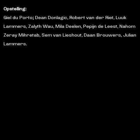
Opstelling:
Giel du Porto; Dean Donlagic, Robert van der Riet, Luuk
Lammers, Zalyth Wau, Mila Deelen, Pepijn de Leest, Nahom
Zeray Mihretab, Sem van Lieshout, Daan Brouwers, Julian
Lammers.