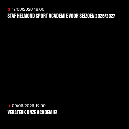
17/06/2026 18:00
STAF HELMOND SPORT ACADEMIE VOOR SEIZOEN 2026/2027
LEES MEER
09/06/2026 12:00
VERSTERK ONZE ACADEMIE!
LEES MEER