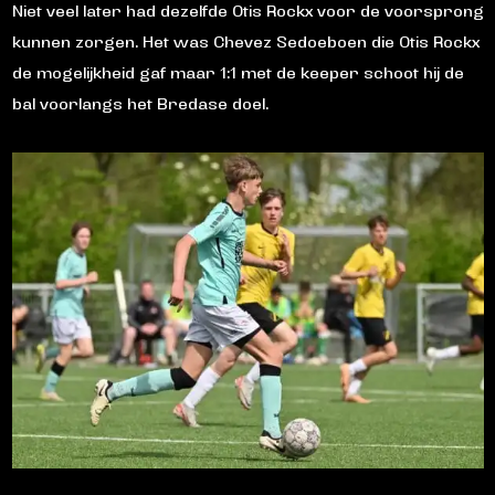
Niet veel later had dezelfde Otis Rockx voor de voorsprong
kunnen zorgen. Het was Chevez Sedoeboen die Otis Rockx
de mogelijkheid gaf maar 1:1 met de keeper schoot hij de
bal voorlangs het Bredase doel.