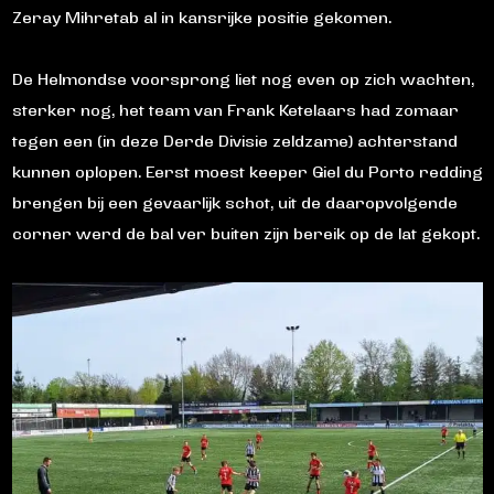
Zeray Mihretab al in kansrijke positie gekomen.
De Helmondse voorsprong liet nog even op zich wachten,
sterker nog, het team van Frank Ketelaars had zomaar
tegen een (in deze Derde Divisie zeldzame) achterstand
kunnen oplopen. Eerst moest keeper Giel du Porto redding
brengen bij een gevaarlijk schot, uit de daaropvolgende
corner werd de bal ver buiten zijn bereik op de lat gekopt.