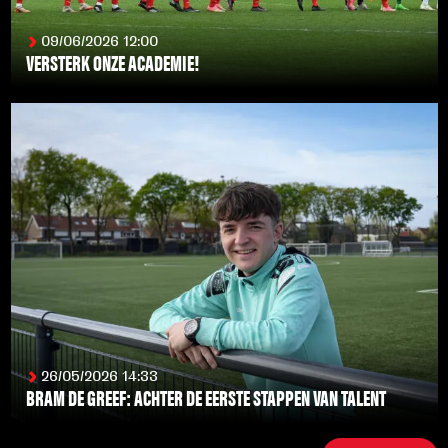
09/06/2026 12:00
VERSTERK ONZE ACADEMIE!
LEES MEER
26/05/2026 14:33
BRAM DE GREEF: ACHTER DE EERSTE STAPPEN VAN TALENT
LEES MEER