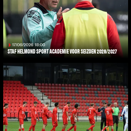
17/06/2026 18:00
STAF HELMOND SPORT ACADEMIE VOOR SEIZOEN 2026/2027
LEES MEER