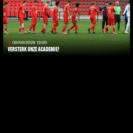
09/06/2026 12:00
VERSTERK ONZE ACADEMIE!
LEES MEER