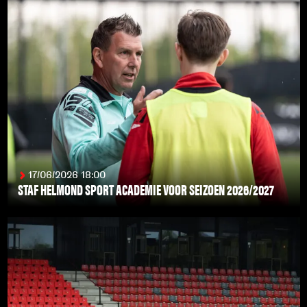
17/06/2026 18:00
STAF HELMOND SPORT ACADEMIE VOOR SEIZOEN 2026/2027
LEES MEER