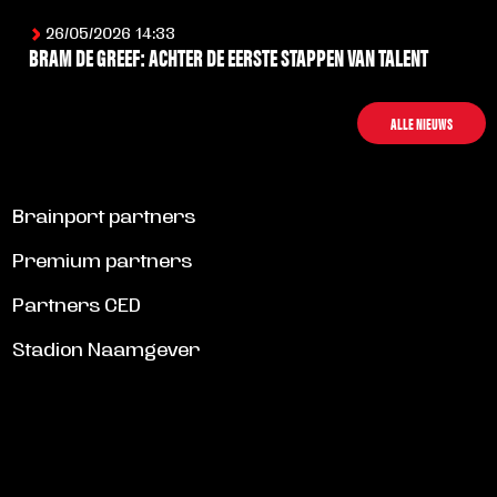
26/05/2026 14:33
BRAM DE GREEF: ACHTER DE EERSTE STAPPEN VAN TALENT
LEES MEER
ALLE NIEUWS
Brainport partners
Premium partners
Partners CED
Stadion Naamgever
SCHRIJF JE IN VOOR DE NIEUWSBRIEF