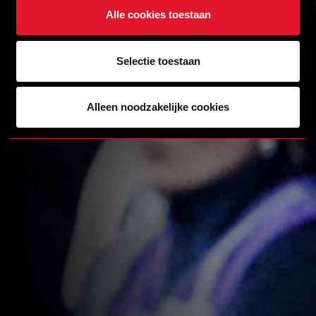
Alle cookies toestaan
Selectie toestaan
Alleen noodzakelijke cookies