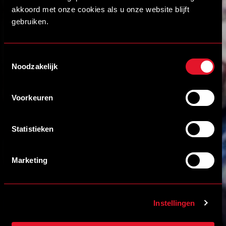
akkoord met onze cookies als u onze website blijft
gebruiken.
Toestemmingsselectie
Noodzakelijk
Voorkeuren
Statistieken
Marketing
Instellingen