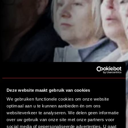
Deze website maakt gebruik van cookies
We gebruiken functionele cookies om onze website
optimaal aan u te kunnen aanbieden én om ons
websiteverkeer te analyseren. We delen geen informatie
over uw gebruik van onze site met onze partners voor
social media of gepersonaliseerde advertenties. U gaat