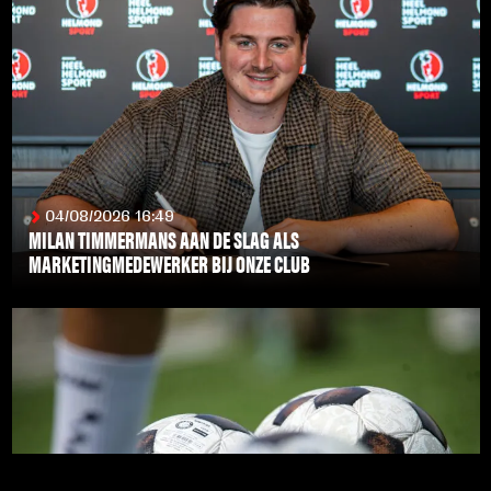
04/08/2026 16:49
MILAN TIMMERMANS AAN DE SLAG ALS
MARKETINGMEDEWERKER BIJ ONZE CLUB
LEES MEER