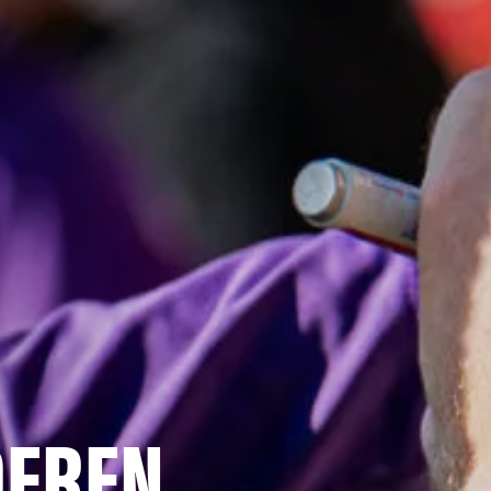
DEREN