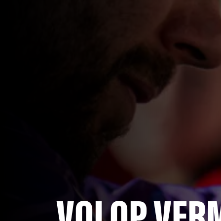
VOLOP VER