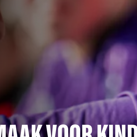
MAAK VOOR KIN