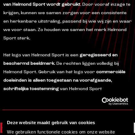
van Helmond Sport wordt gebruikt
. Door vooraf inzage te
krijgen, kunnen we samen zorgen voor een consistente
en herkenbare uitstraling, passend bij wie wij zijn en waar
we voor staan. Zo houden we samen het merk Helmond
Sport sterk.
Het logo van Helmond Sport is een
geregisseerd en
beschermd beeldmerk
. De rechten liggen volledig bij
Helmond Sport. Gebruik van het logo voor
commerciële
doeleinden is alleen toegestaan na voorafgaande,
schriftelijke toestemming
van Helmond Sport
ELMONDSPORT
#VURHELMOND
Deze website maakt gebruik van cookies
We gebruiken functionele cookies om onze website