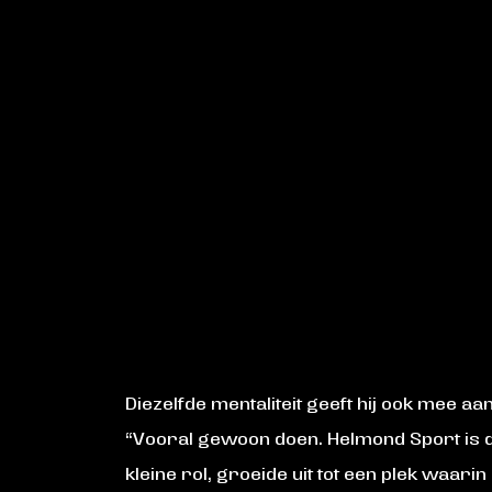
Diezelfde mentaliteit geeft hij ook mee aa
“Vooral gewoon doen. Helmond Sport is de
kleine rol, groeide uit tot een plek waarin 