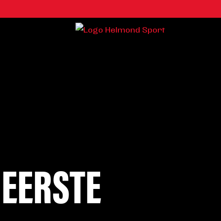
 EERSTE