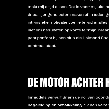
trekt mij altijd al aan. Dat is voor mij uite
draait: jongens beter maken of in ieder g
intrinsieke motivatie voel je terug in alles
niet om resultaten op korte termijn, maar 
past perfect bij een club als Helmond Spo
centraal staat.
DE MOTOR ACHTER 
Inmiddels vervult Bram de rol van coördi
begeleiding en ontwikkeling. “Ik ben ver