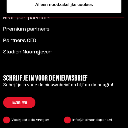
Alleen noodzakelijke cookies
Brainport partners
Premium partners
Partners CED
Stadion Naamgever
SCHRIJF JE IN VOOR DE NIEUWSBRIEF
Schrijf je in voor de nieuwsbrief en blijf op de hoogte!
INSCHRIJVEN
Veelgestelde vragen
info@helmondsport.nl