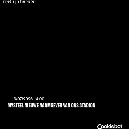
met zijn herstel.
16/07/2026 14:00
MYSTEEL NIEUWE NAAMGEVER VAN ONS STADION
LEES MEER