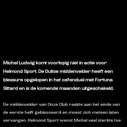
Michel Ludwig komt voorlopig niet in actie voor
Helmond Sport. De Duitse middenvelder heeft een
blessure opgelopen in het oefenduel met Fortuna
Sittard en is de komende maanden uitgeschakeld.
De middenvelder van Onze Club raakte aan het einde van
de eerste helft geblesseerd en moest zich meteen laten
vervangen. Helmond Sport wenst Michel veel sterkte toe