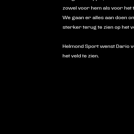
zowel voor hem als voor het t
We gaan er alles aan doen om
sterker terug te zien op het v
Helmond Sport wenst Dario ve
het veld te zien.