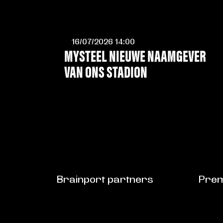
16/07/2026 14:00
MYSTEEL NIEUWE NAAMGEVER
VAN ONS STADION
LEES MEER
Brainport partners
Prem