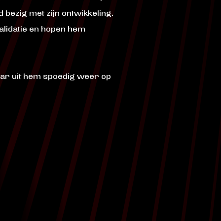
 bezig met zijn ontwikkeling.
alidatie en hopen hem
naar uit hem spoedig weer op