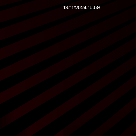
18/11/2024 15:59