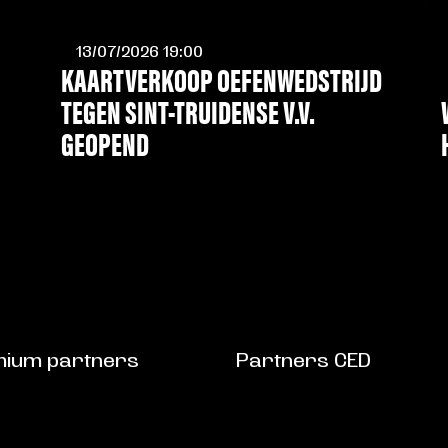
13/07/2026 19:00
KAARTVERKOOP OEFENWEDSTRIJD
TEGEN SINT-TRUIDENSE V.V.
GEOPEND
LEES MEER
ium partners
Partners CED