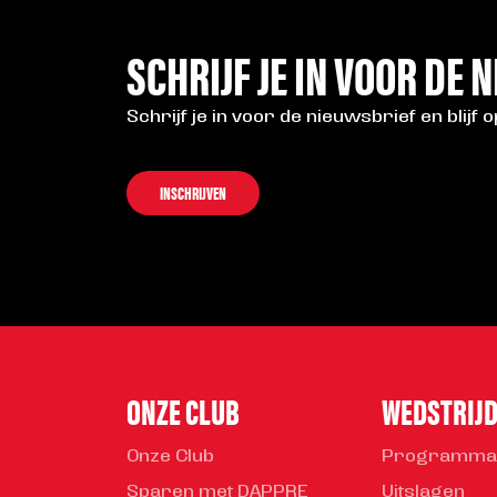
SCHRIJF JE IN VOOR DE 
Schrijf je in voor de nieuwsbrief en blijf 
INSCHRIJVEN
ONZE CLUB
WEDSTRIJ
Onze Club
Programma
Sparen met DAPPRE
Uitslagen