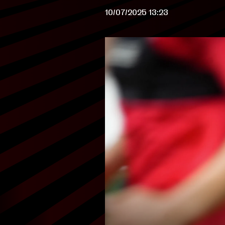
10/07/2025 13:23