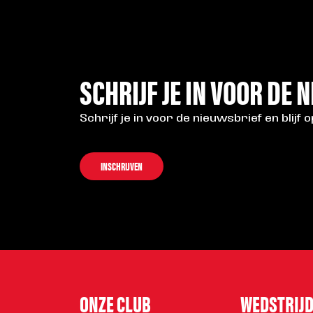
SCHRIJF JE IN VOOR DE 
Schrijf je in voor de nieuwsbrief en blijf 
INSCHRIJVEN
ONZE CLUB
WEDSTRIJ