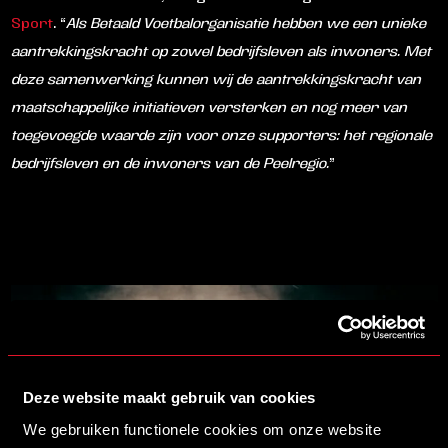
Sport
. “
Als Betaald Voetbalorganisatie hebben we een unieke
aantrekkingskracht op zowel bedrijfsleven als inwoners. Met
deze samenwerking kunnen wij de aantrekkingskracht van
maatschappelijke initiatieven versterken en nog meer van
toegevoegde waarde zijn voor onze supporters: het regionale
bedrijfsleven en de inwoners van de Peelregio.
”
Deze website maakt gebruik van cookies
We gebruiken functionele cookies om onze website