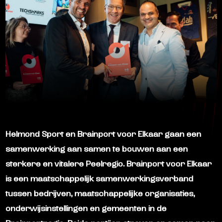
Helmond Sport en Brainport voor Elkaar gaan een
samenwerking aan samen te bouwen aan een
sterkere en vitalere Peelregio. Brainport voor Elkaar
is een maatschappelijk samenwerkingsverband
tussen bedrijven, maatschappelijke organisaties,
onderwijsinstellingen en gemeenten in de