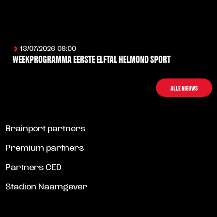
13/07/2026 09:00
WEEKPROGRAMMA EERSTE ELFTAL HELMOND SPORT
LEES MEER
ALLE NIEUWS
Brainport partners
Premium partners
Partners CED
Stadion Naamgever