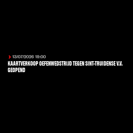
13/07/2026 19:00
KAARTVERKOOP OEFENWEDSTRIJD TEGEN SINT-TRUIDENSE V.V.
GEOPEND
LEES MEER