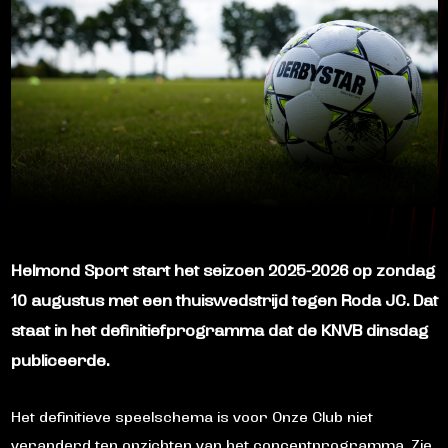
Helmond Sport start het seizoen 2025-2026 op zondag
10 augustus met een thuiswedstrijd tegen Roda JC. Dat
staat in het definitiefprogramma dat de KNVB dinsdag
publiceerde.
Het definitieve speelschema is voor Onze Club niet
veranderd ten opzichten van het conceptprogramma. Zie