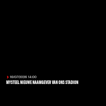
16/07/2026 14:00
MYSTEEL NIEUWE NAAMGEVER VAN ONS STADION
LEES MEER