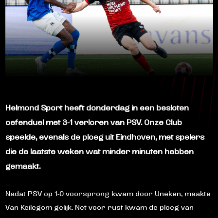
Helmond Sport heeft donderdag in een besloten
oefenduel met 3-1 verloren van PSV. Onze Club
speelde, evenals de ploeg uit Eindhoven, met spelers
die de laatste weken wat minder minuten hebben
gemaakt.
Nadat PSV op 1-0 voorsprong kwam door Uneken, maakte
Van Keilegom gelijk. Net voor rust kwam de ploeg van