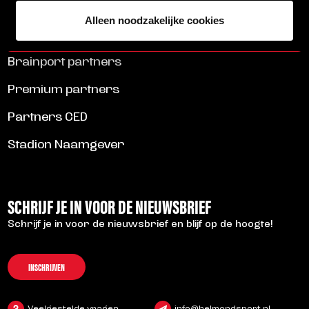
ALLE NIEUWS
Alleen noodzakelijke cookies
Brainport partners
Premium partners
Partners CED
Stadion Naamgever
SCHRIJF JE IN VOOR DE NIEUWSBRIEF
Schrijf je in voor de nieuwsbrief en blijf op de hoogte!
INSCHRIJVEN
Veelgestelde vragen
info@helmondsport.nl