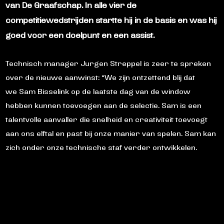
van De Graafschap. In alle vier de
competitiewedstrijden startte hij in de basis en was hij
goed voor een doelpunt en een assist.
Technisch manager Jurgen Streppel is zeer te spreken
over de nieuwe aanwinst: “We zijn ontzettend blij dat
we Sam Bisselink op de laatste dag van de window
hebben kunnen toevoegen aan de selectie. Sam is een
talentvolle aanvaller die snelheid en creativiteit toevoegt
aan ons elftal en past bij onze manier van spelen. Sam kan
zich onder onze technische staf verder ontwikkelen.