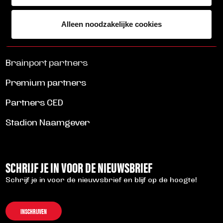
ALLE NIEUWS
Alleen noodzakelijke cookies
Brainport partners
Premium partners
Partners CED
Stadion Naamgever
SCHRIJF JE IN VOOR DE NIEUWSBRIEF
Schrijf je in voor de nieuwsbrief en blijf op de hoogte!
INSCHRIJVEN