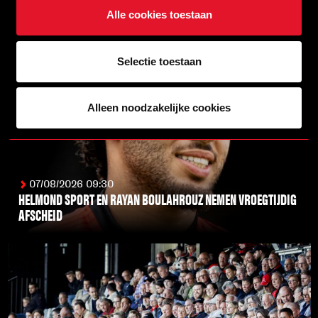
Alle cookies toestaan
Selectie toestaan
Alleen noodzakelijke cookies
07/08/2026 09:30
HELMOND SPORT EN RAYAN BOULAHROUZ NEMEN VROEGTIJDIG
AFSCHEID
LEES MEER