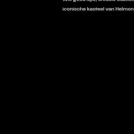
iconische kasteel van Helmond