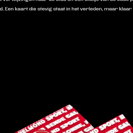
. Een kaart die stevig staat in het verleden, maar klaar