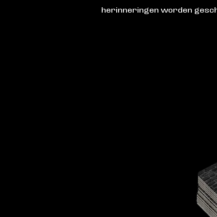
herinneringen worden gesc