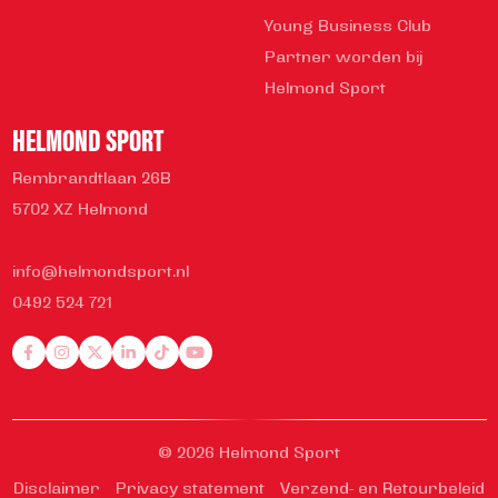
Young Business Club
Partner worden bij
Helmond Sport
HELMOND SPORT
Rembrandtlaan 26B
5702 XZ Helmond
info@helmondsport.nl
0492 524 721
© 2026 Helmond Sport
Disclaimer
Privacy statement
Verzend- en Retourbeleid