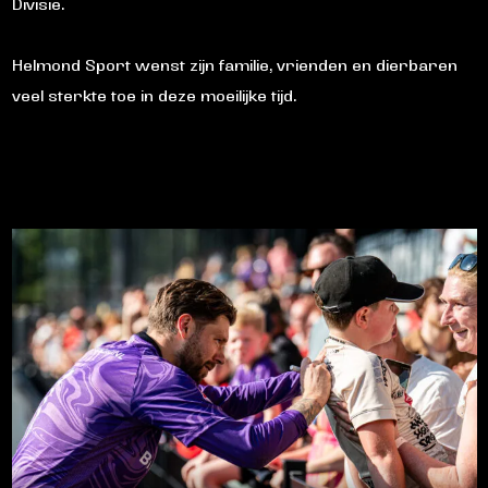
Divisie.
Helmond Sport wenst zijn familie, vrienden en dierbaren
veel sterkte toe in deze moeilijke tijd.