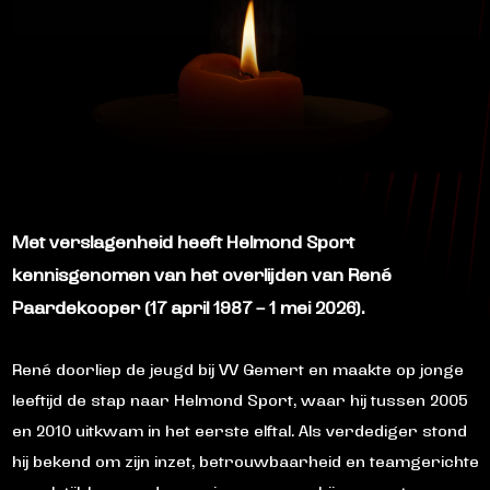
Met verslagenheid heeft Helmond Sport
kennisgenomen van het overlijden van
René
Paardekooper
(17 april 1987 – 1 mei 2026).
René doorliep de jeugd bij VV Gemert en maakte op jonge
leeftijd de stap naar Helmond Sport, waar hij tussen 2005
en 2010 uitkwam in het eerste elftal. Als verdediger stond
hij bekend om zijn inzet, betrouwbaarheid en teamgerichte