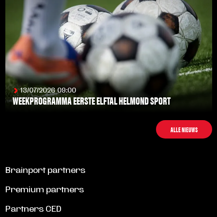
13/07/2026 09:00
WEEKPROGRAMMA EERSTE ELFTAL HELMOND SPORT
LEES MEER
ALLE NIEUWS
Brainport partners
Premium partners
Partners CED