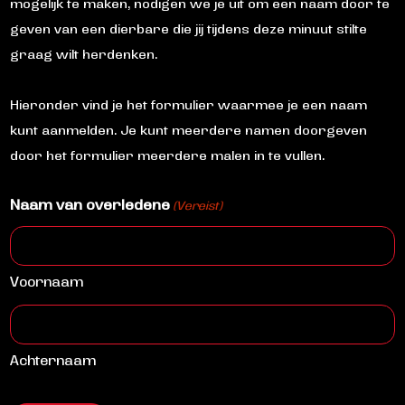
mogelijk te maken, nodigen we je uit om een naam door te
geven van een dierbare die jij tijdens deze minuut stilte
graag wilt herdenken.
Hieronder vind je het formulier waarmee je een naam
kunt aanmelden. Je kunt meerdere namen doorgeven
door het formulier meerdere malen in te vullen.
Naam van overledene
(Vereist)
Voornaam
Achternaam