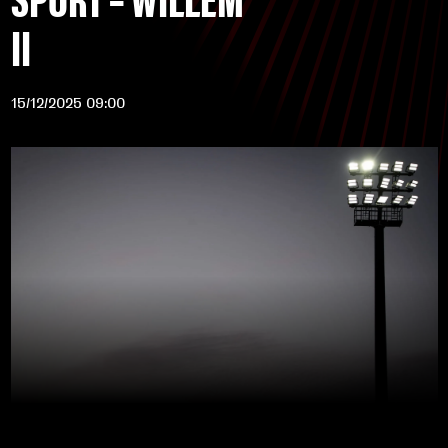
II
15/12/2025 09:00