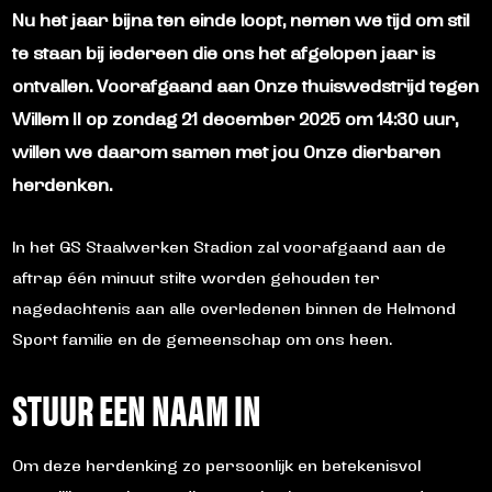
Nu het jaar bijna ten einde loopt, nemen we tijd om stil
te staan bij iedereen die ons het afgelopen jaar is
ontvallen. Voorafgaand aan Onze thuiswedstrijd tegen
Willem II op zondag 21 december 2025 om 14:30 uur,
willen we daarom samen met jou Onze dierbaren
herdenken.
In het GS Staalwerken Stadion zal voorafgaand aan de
aftrap één minuut stilte worden gehouden ter
nagedachtenis aan alle overledenen binnen de Helmond
Sport familie en de gemeenschap om ons heen.
STUUR EEN NAAM IN
Om deze herdenking zo persoonlijk en betekenisvol