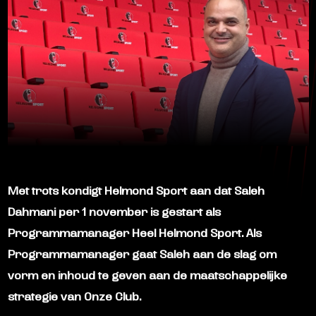
Met trots kondigt Helmond Sport aan dat Saleh
Dahmani per 1 november is gestart als
Programmamanager Heel Helmond Sport. Als
Programmamanager gaat Saleh aan de slag om
vorm en inhoud te geven aan de maatschappelijke
strategie van Onze Club.