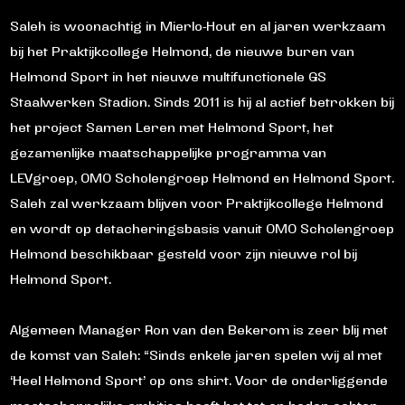
Saleh is woonachtig in Mierlo-Hout en al jaren werkzaam
bij het Praktijkcollege Helmond, de nieuwe buren van
Helmond Sport in het nieuwe multifunctionele GS
Staalwerken Stadion. Sinds 2011 is hij al actief betrokken bij
het project Samen Leren met Helmond Sport, het
gezamenlijke maatschappelijke programma van
LEVgroep, OMO Scholengroep Helmond en Helmond Sport.
Saleh zal werkzaam blijven voor Praktijkcollege Helmond
en wordt op detacheringsbasis vanuit OMO Scholengroep
Helmond beschikbaar gesteld voor zijn nieuwe rol bij
Helmond Sport.
Algemeen Manager Ron van den Bekerom is zeer blij met
de komst van Saleh: “Sinds enkele jaren spelen wij al met
‘Heel Helmond Sport’ op ons shirt. Voor de onderliggende