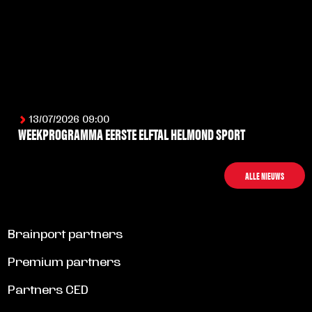
13/07/2026 09:00
WEEKPROGRAMMA EERSTE ELFTAL HELMOND SPORT
LEES MEER
ALLE NIEUWS
Brainport partners
Premium partners
Partners CED