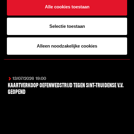
Alle cookies toestaan
Selectie toestaan
Alleen noodzakelijke cookies
13/07/2026 19:00
KAARTVERKOOP OEFENWEDSTRIJD TEGEN SINT-TRUIDENSE V.V.
GEOPEND
LEES MEER