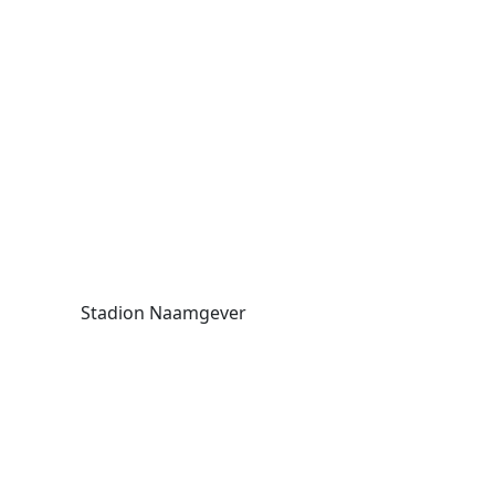
Stadion Naamgever