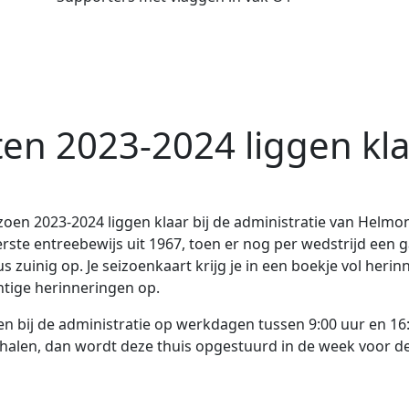
en 2023-2024 liggen kla
oen 2023-2024 liggen klaar bij de administratie van Helmon
rste entreebewijs uit 1967, toen er nog per wedstrijd een g
s zuinig op. Je seizoenkaart krijg je in een boekje vol heri
tige herinneringen op.
n bij de administratie op werkdagen tussen 9:00 uur en 16:3
halen, dan wordt deze thuis opgestuurd in de week voor de