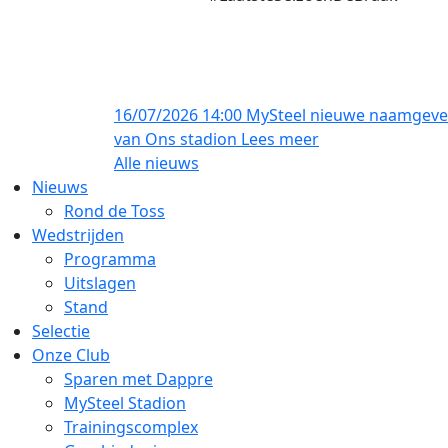
16/07/2026 14:00
MySteel nieuwe naamgeve
van Ons stadion
Lees meer
Alle nieuws
Nieuws
Rond de Toss
Wedstrijden
Programma
Uitslagen
Stand
Selectie
Onze Club
Sparen met Dappre
MySteel Stadion
Trainingscomplex