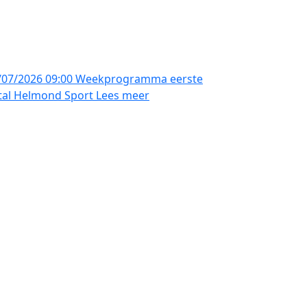
/07/2026 09:00
Weekprogramma eerste
ftal Helmond Sport
Lees meer