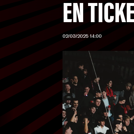
EN TICK
02/03/2025 14:00