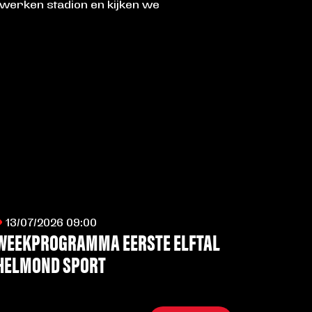
lwerken stadion en kijken we
13/07/2026 09:00
WEEKPROGRAMMA EERSTE ELFTAL
HELMOND SPORT
LEES MEER