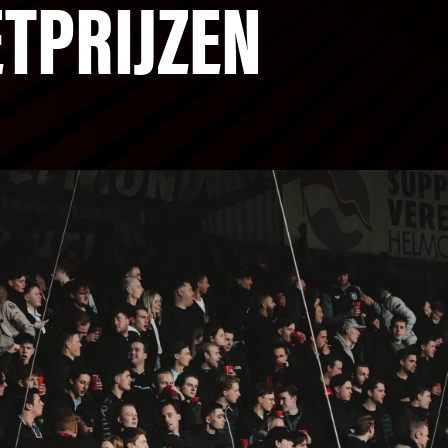
ETPRIJZEN