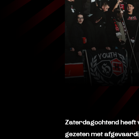
Zaterdagochtend heeft v
gezeten met afgevaardi