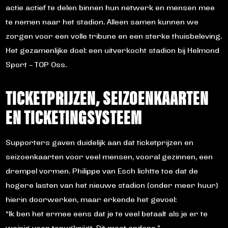
actie actief te delen binnen hun netwerk en mensen mee
te nemen naar het stadion. Alleen samen kunnen we
zorgen voor een volle tribune en een sterke thuisbeleving.
Het gezamenlijke doel: een uitverkocht stadion bij Helmond
Sport – TOP Oss.
TICKETPRIJZEN, SEIZOENKAARTEN
EN TICKETINGSYSTEEM
Supporters gaven duidelijk aan dat ticketprijzen en
seizoenkaarten voor veel mensen, vooral gezinnen, een
drempel vormen. Philippe van Esch lichtte toe dat de
hogere lasten van het nieuwe stadion (onder meer huur)
hierin doorwerken, maar erkende het gevoel:
“Ik ben het ermee eens dat je te veel betaalt als je er te