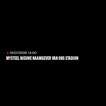
16/07/2026 14:00
MYSTEEL NIEUWE NAAMGEVER VAN ONS STADION
LEES MEER