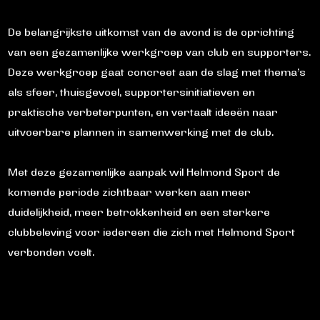
De belangrijkste uitkomst van de avond is de oprichting
van een gezamenlijke werkgroep van club en supporters.
Deze werkgroep gaat concreet aan de slag met thema’s
als sfeer, thuisgevoel, supportersinitiatieven en
praktische verbeterpunten, en vertaalt ideeën naar
uitvoerbare plannen in samenwerking met de club.
Met deze gezamenlijke aanpak wil Helmond Sport de
komende periode zichtbaar werken aan meer
duidelijkheid, meer betrokkenheid en een sterkere
clubbeleving voor iedereen die zich met Helmond Sport
verbonden voelt.