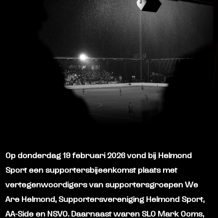
Op donderdag 19 februari 2026 vond bij Helmond
Sport een supportersbijeenkomst plaats met
vertegenwoordigers van supportersgroepen We
Are Helmond, Supportersvereniging Helmond Sport,
AA-Side en NSVO. Daarnaast waren SLO Mark Ooms,