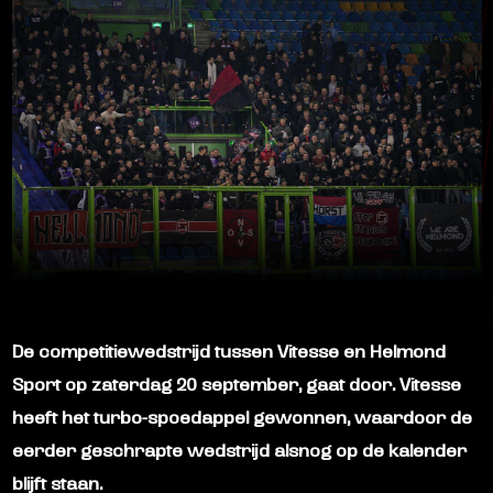
De competitiewedstrijd tussen Vitesse en Helmond
Sport op zaterdag 20 september, gaat door. Vitesse
heeft het turbo-spoedappel gewonnen, waardoor de
eerder geschrapte wedstrijd alsnog op de kalender
blijft staan.