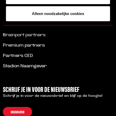
LEES MEER
ALLE NIEUWS
Alleen noodzakelijke cookies
Brainport partners
Premium partners
Partners CED
Stadion Naamgever
SCHRIJF JE IN VOOR DE NIEUWSBRIEF
Schrijf je in voor de nieuwsbrief en blijf op de hoogte!
INSCHRIJVEN