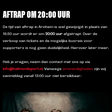
AFTRAP OM 20:00 UUR
De tijd van aftrap in Arnhem is wel gewijzigd: in plaats van
16:30 uur wordt er om
20:00 uur
afgetrapt. Over de
verkoop van tickets en de mogelijke busreis voor
supporters is nog geen duidelijkheid. Hierover later meer.
Heb je vragen, neem dan contact met ons op via
info@helmondsport.nl
. Vanwege
omstandigheden
zijn wij
vanmiddag vanaf 13:00 uur niet bereikbaar.