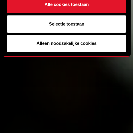
Alle cookies toestaan
Selectie toestaan
Alleen noodzakelijke cookies