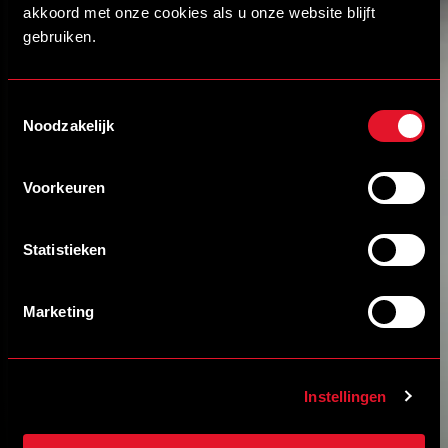
akkoord met onze cookies als u onze website blijft
gebruiken.
Toestemmingsselectie
Noodzakelijk
Voorkeuren
Statistieken
Marketing
Instellingen