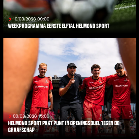
10/08/2026 09:00
WEEKPROGRAMMA EERSTE ELFTAL HELMOND SPORT
LEES MEER
09/08/2026 15:00
HELMOND SPORT PAKT PUNT IN OPENINGSDUEL TEGEN DE
GRAAFSCHAP
LEES MEER