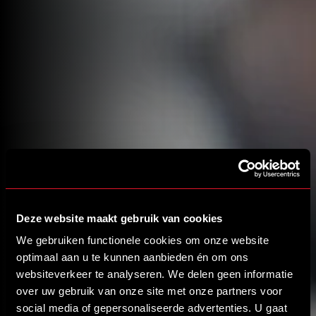
Deze website maakt gebruik van cookies
We gebruiken functionele cookies om onze website
optimaal aan u te kunnen aanbieden én om ons
websiteverkeer te analyseren. We delen geen informatie
over uw gebruik van onze site met onze partners voor
social media of gepersonaliseerde advertenties. U gaat