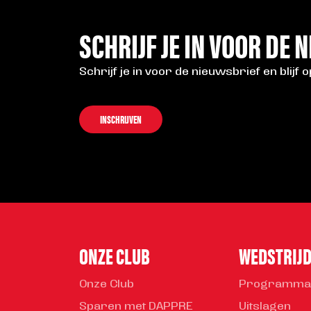
SCHRIJF JE IN VOOR DE 
Schrijf je in voor de nieuwsbrief en blijf 
INSCHRIJVEN
ONZE CLUB
WEDSTRIJ
Onze Club
Programma
Sparen met DAPPRE
Uitslagen