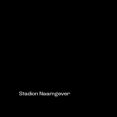
Stadion Naamgever