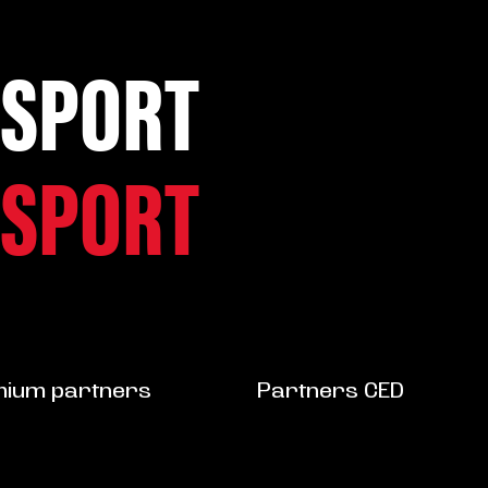
SPORT
SPORT
ium partners
Partners CED