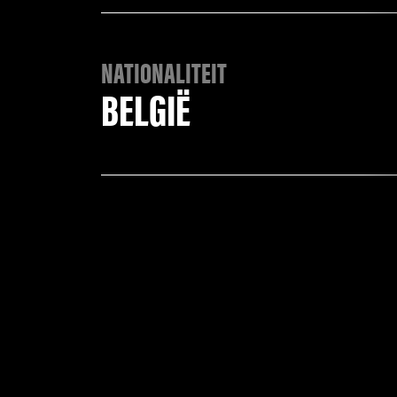
NATIONALITEIT
BELGIË