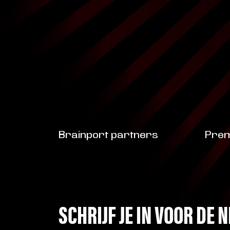
Brainport partners
Prem
SCHRIJF JE IN VOOR DE 