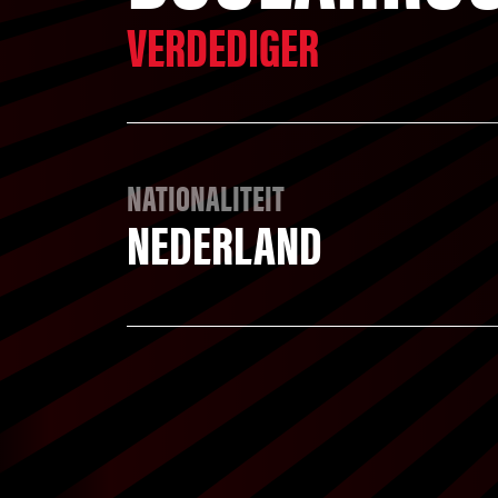
VERDEDIGER
NATIONALITEIT
NEDERLAND