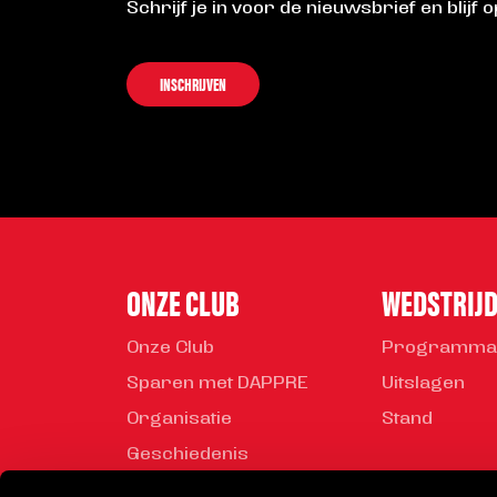
Schrijf je in voor de nieuwsbrief en blijf 
INSCHRIJVEN
ONZE CLUB
WEDSTRIJ
Onze Club
Programma
Sparen met DAPPRE
Uitslagen
Organisatie
Stand
Geschiedenis
Mediabeleid