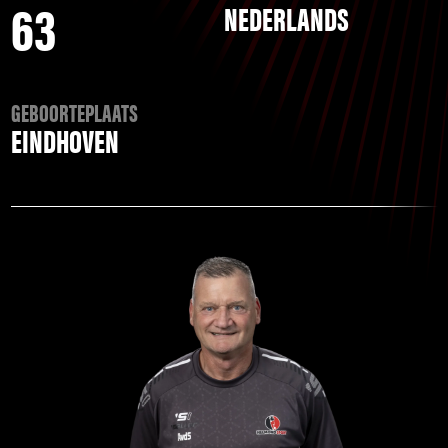
63
NEDERLANDS
GEBOORTEPLAATS
EINDHOVEN