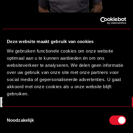
Deze website maakt gebruik van cookies
We gebruiken functionele cookies om onze website
optimaal aan u te kunnen aanbieden én om ons
websiteverkeer te analyseren. We delen geen informatie
over uw gebruik van onze site met onze partners voor
social media of gepersonaliseerde advertenties. U gaat
akkoord met onze cookies als u onze website blijft
ELMONDSPORT
#VURHELMOND
gebruiken.
Toestemmingsselectie
Noodzakelijk
Brainport partners