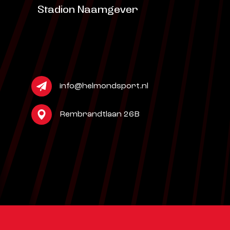
Stadion Naamgever
info@helmondsport.nl
Rembrandtlaan 26B