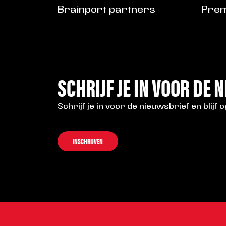
Brainport partners
Prem
SCHRIJF JE IN VOOR DE 
Schrijf je in voor de nieuwsbrief en blijf 
INSCHRIJVEN