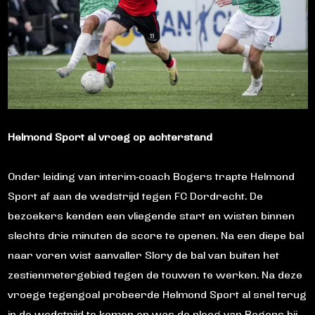
Helmond Sport al vroeg op achterstand
Onder leiding van interim-coach Bogers trapte Helmond
Sport af aan de wedstrijd tegen FC Dordrecht. De
bezoekers kenden een vliegende start en wisten binnen
slechts drie minuten de score te openen. Na een diepe bal
naar voren wist aanvaller Slory de bal van buiten het
zestienmetergebied tegen de touwen te werken. Na deze
vroege tegengoal probeerde Helmond Sport al snel terug