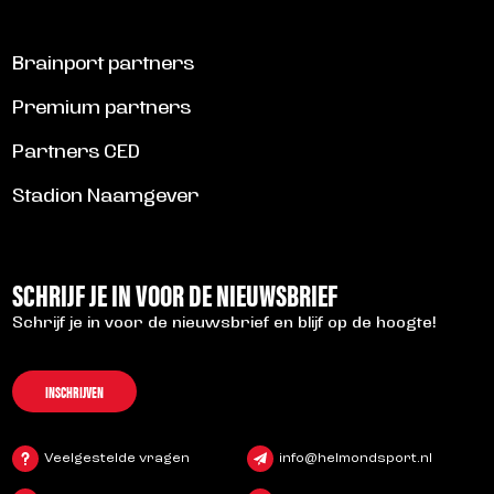
Brainport partners
Premium partners
Partners CED
Stadion Naamgever
SCHRIJF JE IN VOOR DE NIEUWSBRIEF
Schrijf je in voor de nieuwsbrief en blijf op de hoogte!
INSCHRIJVEN
Veelgestelde vragen
info@helmondsport.nl