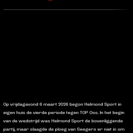
Op vrijdagavond 6 maart 2026 begon Helmond Sport in
eigen huis de vierde periode tegen TOP Oss. In het begin
van de wedstrijd was Helmond Sport de bovenliggende
partij, maar slaagde de ploeg van Seegers er niet in om