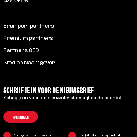
Rick Strum
Brainport partners
Premium partners
Partners CED
Stadion Naamgever
SCHRIJF JE IN VOOR DE NIEUWSBRIEF
Schrijf je in voor de nieuwsbrief en blijf op de hoogte!
INSCHRIJVEN
Veelgestelde vragen
info@helmondsport.nl