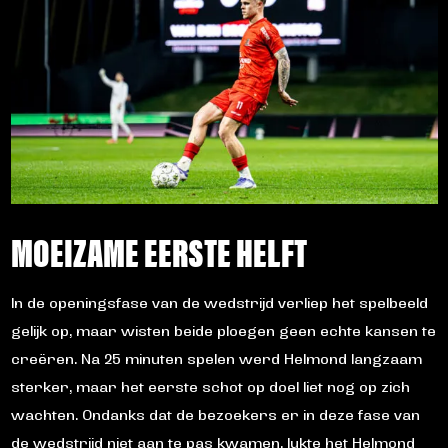
MOEIZAME EERSTE HELFT
In de openingsfase van de wedstrijd verliep het spelbeeld
gelijk op, maar wisten beide ploegen geen echte kansen te
creëren. Na 25 minuten spelen werd Helmond langzaam
sterker, maar het eerste schot op doel liet nog op zich
wachten. Ondanks dat de bezoekers er in deze fase van
de wedstrijd niet aan te pas kwamen, lukte het Helmond