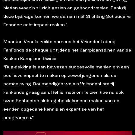
bieden waarin zij zich gezien en gehoord voelen. Dankzij
deze bijdrage kunnen we samen met Stichting Schouders
Eronder echt impact maken.”
Maarten Vreuls reikte namens het VriendenLoterij
FanFonds de cheque uit tijdens het Kampioensdiner van de
Keuken Kampioen Divisie:
“Rug-dekking is een bewezen succesvolle manier om een
positieve impact te maken op zowel jongeren als de
samenleving. Dat moedigen we als VriendenLoterij
FanFonds graag aan. Het is mooi om te zien hoe nu ook
twee Brabantse clubs gebruik kunnen maken van de
eerder opgedane kennis en expertise van het
programma.”