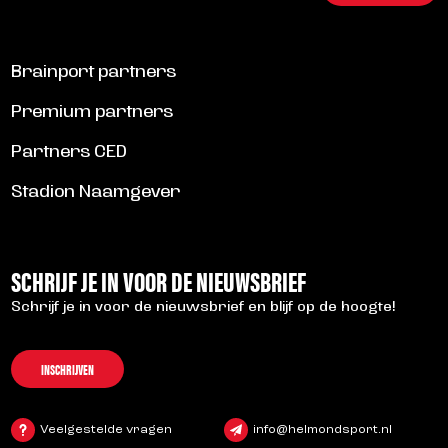
Brainport partners
Premium partners
Partners CED
Stadion Naamgever
SCHRIJF JE IN VOOR DE NIEUWSBRIEF
Schrijf je in voor de nieuwsbrief en blijf op de hoogte!
INSCHRIJVEN
Veelgestelde vragen
info@helmondsport.nl