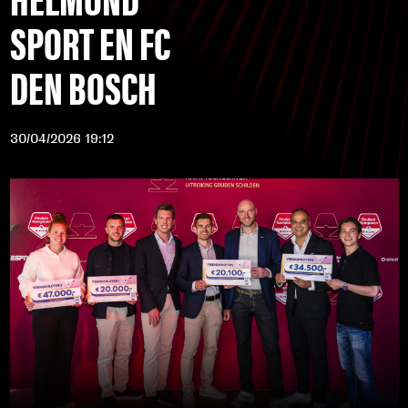
SPORT EN FC
DEN BOSCH
30/04/2026 19:12