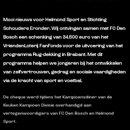
Mooi nieuws voor Helmond Sport en Stichting
Schouders Eronder. Wij ontvingen samen met FC Den
Bosch een schenking van 34.500 euro van het
VriendenLoterij FanFonds voor de uitvoering van het
programma Rug-dekking in Brabant. Met dit
programma helpen we jongeren bij het ontwikkelen
van zelfvertrouwen, gedrag en sociale vaardigheden
via de kracht van sport en voetbal.
De cheque werd tijdens het Kampioensdiner van de
Keuken Kampioen Divisie overhandigd aan
vertegenwoordigers van FC Den Bosch en Helmond
Sport.