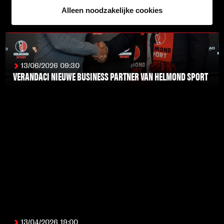
Alleen noodzakelijke cookies
13/06/2026 09:30
VERANDACI NIEUWE BUSINESS PARTNER VAN HELMOND SPORT
LEES MEER
13/04/2026 19:00