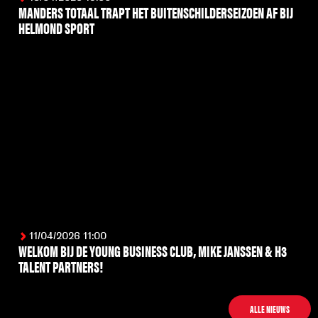
MANDERS TOTAAL TRAPT HET BUITENSCHILDERSEIZOEN AF BIJ
HELMOND SPORT
LEES MEER
11/04/2026 11:00
WELKOM BIJ DE YOUNG BUSINESS CLUB, MIKE JANSSEN & H3
TALENT PARTNERS!
LEES MEER
ALLE NIEUWS