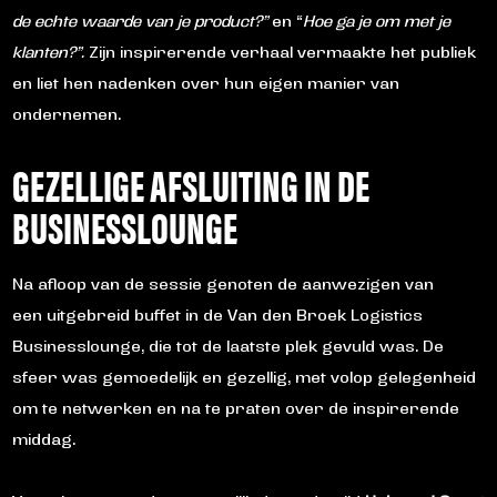
de echte waarde van je product?”
en “
Hoe ga je om met je
klanten?”.
Zijn inspirerende verhaal vermaakte het publiek
en liet hen nadenken over hun eigen manier van
ondernemen.
GEZELLIGE AFSLUITING IN DE
BUSINESSLOUNGE
Na afloop van de sessie genoten de aanwezigen van
een uitgebreid buffet in de Van den Broek Logistics
Businesslounge, die tot de laatste plek gevuld was. De
sfeer was gemoedelijk en gezellig, met volop gelegenheid
om te netwerken en na te praten over de inspirerende
middag.