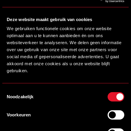
Deze website maakt gebruik van cookies
We gebruiken functionele cookies om onze website
optimaal aan u te kunnen aanbieden én om ons
websiteverkeer te analyseren. We delen geen informatie
over uw gebruik van onze site met onze partners voor
social media of gepersonaliseerde advertenties. U gaat
akkoord met onze cookies als u onze website blijft
gebruiken.
Toestemmingsselectie
Noodzakelijk
Voorkeuren