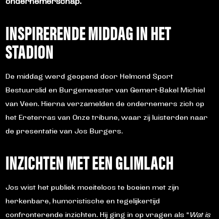
ondernemerschap.
INSPIRERENDE MIDDAG IN HET
STADION
De middag werd geopend door Helmond Sport
Bestuurslid en Burgemeester van Gemert-Bakel Michiel
van Veen. Hierna verzamelden de ondernemers zich op
het Ereterras van Onze tribune, waar zij luisterden naar
de presentatie van Jos Burgers.
INZICHTEN MET EEN GLIMLACH
Jos wist het publiek moeiteloos te boeien met zijn
herkenbare, humoristische en tegelijkertijd
confronterende inzichten. Hij ging in op vragen als “
Wat is