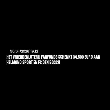
30/04/2026 19:12
HET VRIENDENLOTERIJ FANFONDS SCHENKT 34.500 EURO AAN
HELMOND SPORT EN FC DEN BOSCH
LEES MEER