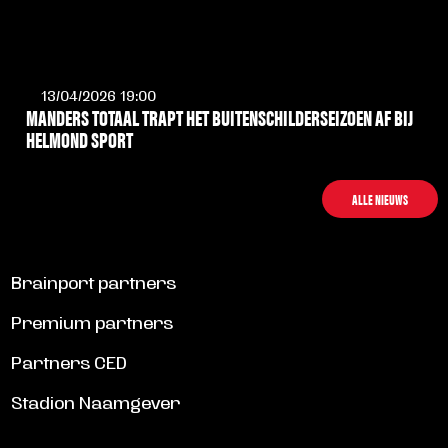
13/04/2026 19:00
MANDERS TOTAAL TRAPT HET BUITENSCHILDERSEIZOEN AF BIJ
HELMOND SPORT
LEES MEER
ALLE NIEUWS
Brainport partners
Premium partners
Partners CED
Stadion Naamgever