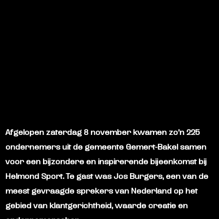
Afgelopen zaterdag 8 november kwamen zo’n 225
ondernemers uit de gemeente Gemert-Bakel samen
voor een bijzondere en inspirerende bijeenkomst bij
Helmond Sport. Te gast was Jos Burgers, een van de
meest gevraagde sprekers van Nederland op het
gebied van klantgerichtheid, waarde creatie en