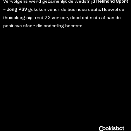
Vervolgens werd gezamenlijk de wedstrijd
Helmond Sport
– Jong PSV
gekeken vanuit de business seats. Hoewel de
thuisploeg nipt met 2-3 verloor, deed dat niets af aan de
positieve sfeer die onderling heerste.