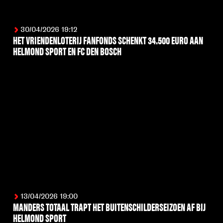
30/04/2026 19:12
HET VRIENDENLOTERIJ FANFONDS SCHENKT 34.500 EURO AAN
HELMOND SPORT EN FC DEN BOSCH
LEES MEER
13/04/2026 19:00
MANDERS TOTAAL TRAPT HET BUITENSCHILDERSEIZOEN AF BIJ
HELMOND SPORT