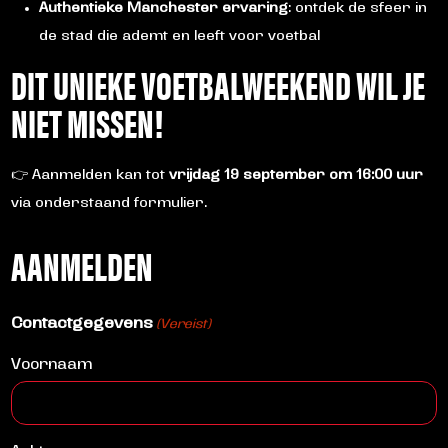
Authentieke Manchester ervaring
: ontdek de sfeer in
de stad die ademt en leeft voor voetbal
DIT UNIEKE VOETBALWEEKEND WIL JE
NIET MISSEN!
👉 Aanmelden kan tot
vrijdag 19 september om 16:00 uur
via onderstaand formulier.
AANMELDEN
Contactgegevens
(Vereist)
Voornaam