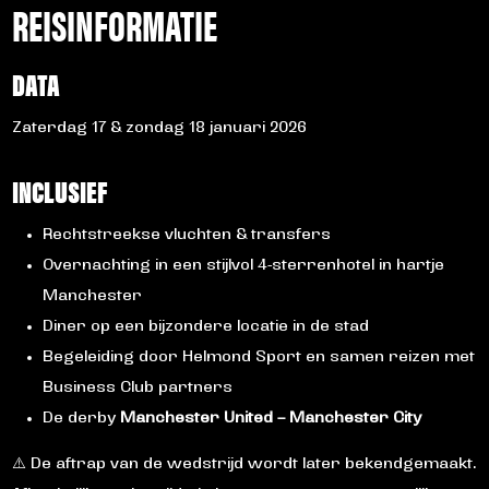
REISINFORMATIE
DATA
Zaterdag 17 & zondag 18 januari 2026
INCLUSIEF
Rechtstreekse vluchten & transfers
Overnachting in een stijlvol 4-sterrenhotel in hartje
Manchester
Diner op een bijzondere locatie in de stad
Begeleiding door Helmond Sport en samen reizen met
Business Club partners
De derby
Manchester United – Manchester City
⚠️ De aftrap van de wedstrijd wordt later bekendgemaakt.