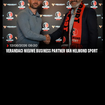
13/06/2026 09:30
VERANDACI NIEUWE BUSINESS PARTNER VAN HELMOND SPORT
LEES MEER