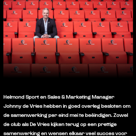
Helmond Sport en Sales & Marketing Manager
Johnny de Vries hebben in goed overleg besloten om
de samenwerking per eind mei te beëindigen. Zowel
de club als De Vries kijken terug op een prettige
samenwerking en wensen elkaar veel succes voor