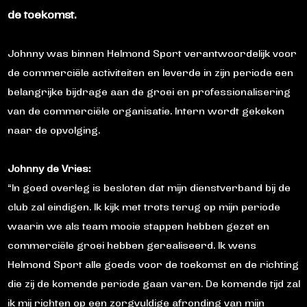
de toekomst.
Johnny was binnen Helmond Sport verantwoordelijk voor
de commerciële activiteiten en leverde in zijn periode een
belangrijke bijdrage aan de groei en professionalisering
van de commerciële organisatie. Intern wordt gekeken
naar de opvolging.
Johnny de Vries:
“In goed overleg is besloten dat mijn dienstverband bij de
club zal eindigen. Ik kijk met trots terug op mijn periode
waarin we als team mooie stappen hebben gezet en
commerciële groei hebben gerealiseerd. Ik wens
Helmond Sport alle goeds voor de toekomst en de richting
die zij de komende periode gaan varen. De komende tijd zal
ik mij richten op een zorgvuldige afronding van mijn