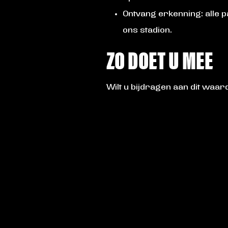
Ontvang erkenning: alle 
ons stadion.
ZO DOET U MEE
Wilt u bijdragen aan dit waa