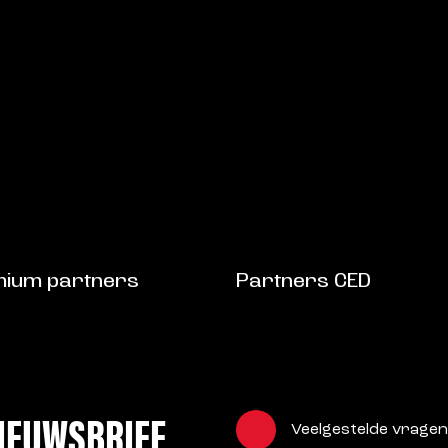
ium partners
Partners CED
NIEUWSBRIEF
Veelgestelde vragen