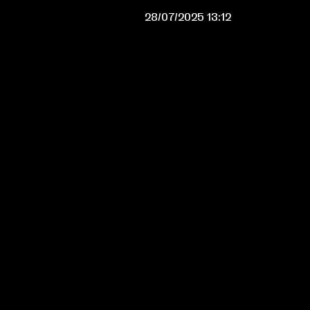
28/07/2025 13:12