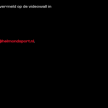
vermeld op de videowall in
@helmondsport.nl
.