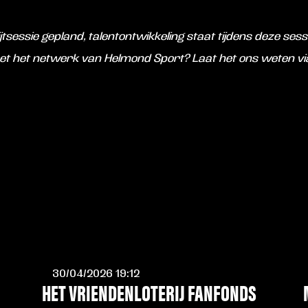
sessie gepland, talentontwikkeling staat tijdens deze sess
et het netwerk van Helmond Sport? Laat het ons weten v
30/04/2026 19:12
HET VRIENDENLOTERIJ FANFONDS