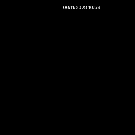
06/11/2023 10:58