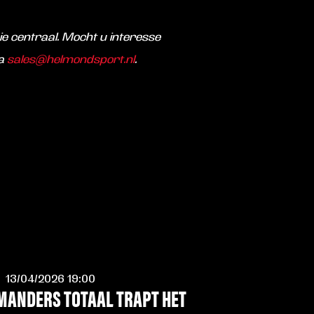
ie centraal. Mocht u interesse
ia
sales@helmondsport.nl
.
13/04/2026 19:00
MANDERS TOTAAL TRAPT HET