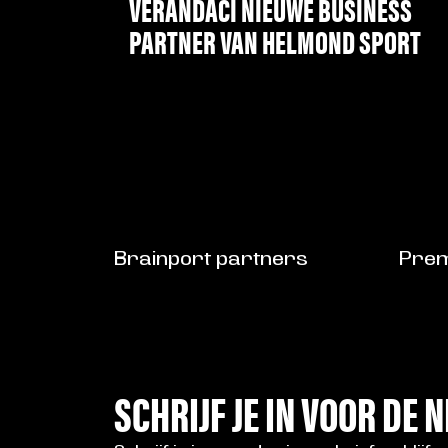
VERANDACI NIEUWE BUSINESS
PARTNER VAN HELMOND SPORT
LEES MEER
Brainport partners
Prem
SCHRIJF JE IN VOOR DE 