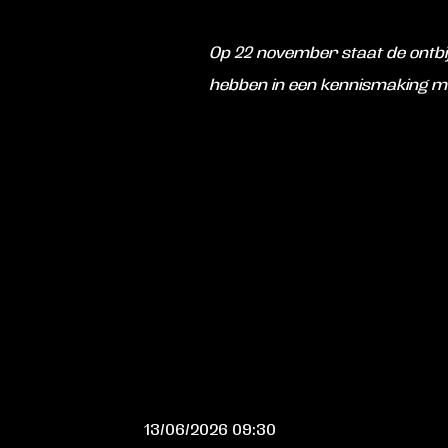
Op 22 november staat de ontbijt
hebben in een kennismaking m
13/06/2026 09:30