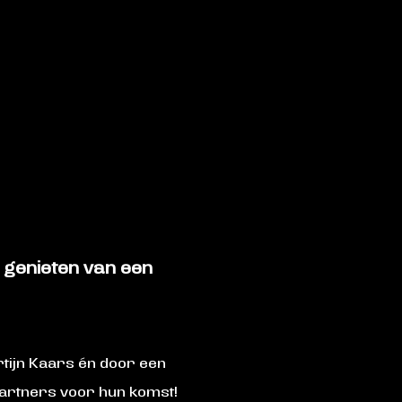
 genieten van een
rtijn Kaars én door een
artners voor hun komst!