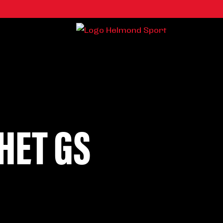
HET GS