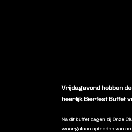
Vrijdagavond hebben de 
heerlijk Bierfest Buffet
Na dit buffet zagen zij Onze 
weergaloos optreden van onz