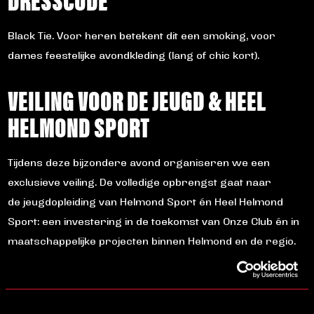
Black Tie. Voor heren betekent dit een smoking, voor
dames feestelijke avondkleding (lang of chic kort).
VEILING VOOR DE JEUGD & HEEL
HELMOND SPORT
Tijdens deze bijzondere avond organiseren we een
exclusieve veiling. De volledige opbrengst gaat naar
de jeugdopleiding van Helmond Sport én Heel Helmond
Sport: een investering in de toekomst van Onze Club én in
maatschappelijke projecten binnen Helmond en de regio.
AANMELDEN