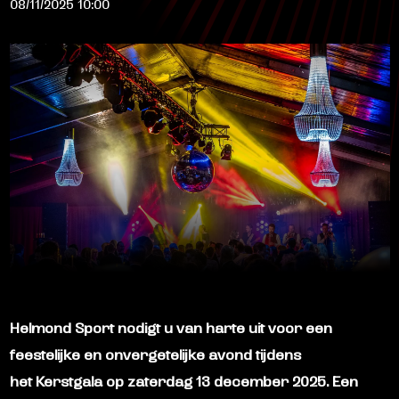
08/11/2025 10:00
Helmond Sport nodigt u van harte uit voor een
feestelijke en onvergetelijke avond tijdens
het Kerstgala op zaterdag 13 december 2025. Een