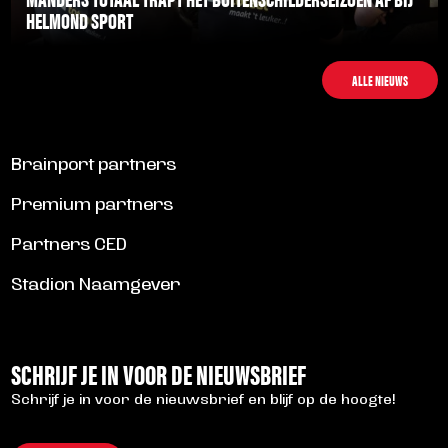
HELMOND SPORT
LEES MEER
ALLE NIEUWS
Brainport partners
Premium partners
Partners CED
Stadion Naamgever
SCHRIJF JE IN VOOR DE NIEUWSBRIEF
Schrijf je in voor de nieuwsbrief en blijf op de hoogte!